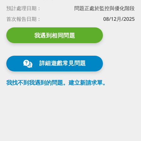
預計處理日期：
問題正處於監控與優化階段
首次報告日期：
08/12月/2025
我遇到相同問題
詳細遊戲常見問題
我找不到我遇到的問題。
建立新請求單。