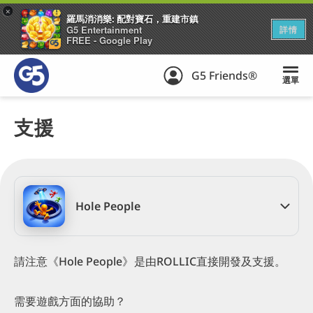
+
羅馬消消樂: 配對寶石，重建市鎮
G5 Entertainment
詳情
FREE - Google Play
G5 Friends®
選單
支援
Hole People
請注意《Hole People》是由ROLLIC直接開發及支援。
需要遊戲方面的協助？