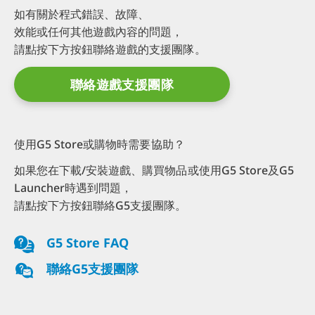
如有關於程式錯誤、故障、
效能或任何其他遊戲內容的問題，
請點按下方按鈕聯絡遊戲的支援團隊。
聯絡遊戲支援團隊
使用G5 Store或購物時需要協助？
如果您在下載/安裝遊戲、購買物品或使用G5 Store及G5
Launcher時遇到問題，
請點按下方按鈕聯絡G5支援團隊。
G5 Store FAQ
聯絡G5支援團隊