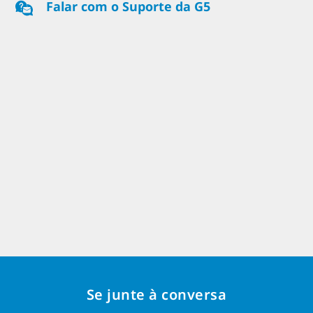
Falar com o Suporte da G5
Se junte à conversa