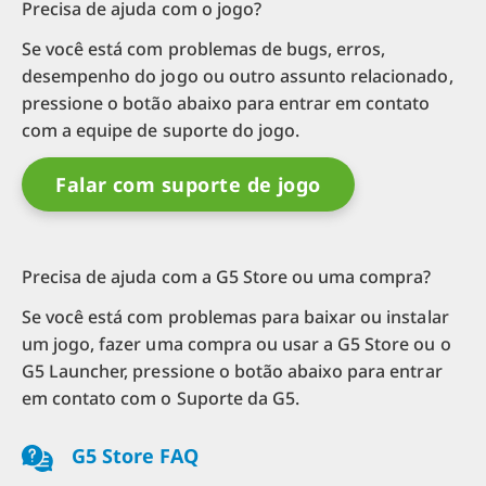
Precisa de ajuda com o jogo?
Se você está com problemas de bugs, erros,
desempenho do jogo ou outro assunto relacionado,
pressione o botão abaixo para entrar em contato
com a equipe de suporte do jogo.
Falar com suporte de jogo
Precisa de ajuda com a G5 Store ou uma compra?
Se você está com problemas para baixar ou instalar
um jogo, fazer uma compra ou usar a G5 Store ou o
G5 Launcher, pressione o botão abaixo para entrar
em contato com o Suporte da G5.
G5 Store FAQ