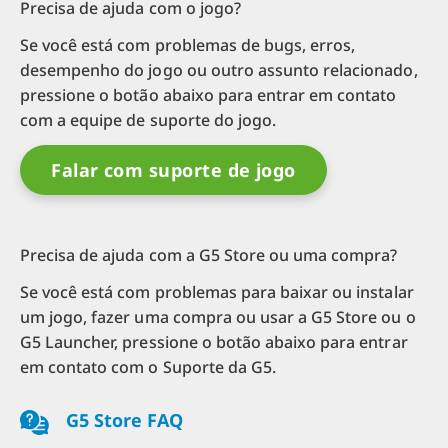
Precisa de ajuda com o jogo?
Se você está com problemas de bugs, erros,
desempenho do jogo ou outro assunto relacionado,
pressione o botão abaixo para entrar em contato
com a equipe de suporte do jogo.
Falar com suporte de jogo
Precisa de ajuda com a G5 Store ou uma compra?
Se você está com problemas para baixar ou instalar
um jogo, fazer uma compra ou usar a G5 Store ou o
G5 Launcher, pressione o botão abaixo para entrar
em contato com o Suporte da G5.
G5 Store FAQ