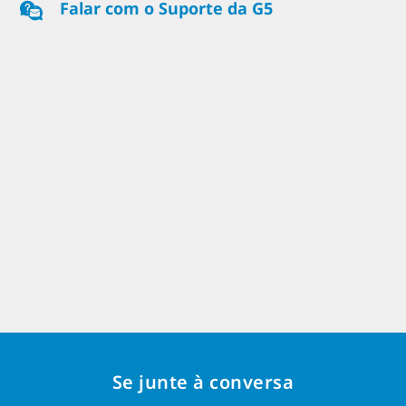
Falar com o Suporte da G5
Se junte à conversa