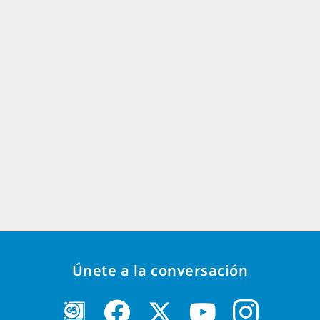
Únete a la conversación