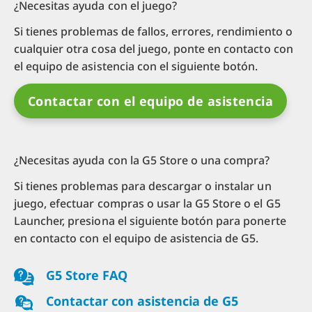
¿Necesitas ayuda con el juego?
Si tienes problemas de fallos, errores, rendimiento o
cualquier otra cosa del juego, ponte en contacto con
el equipo de asistencia con el siguiente botón.
Contactar con el equipo de asistencia
¿Necesitas ayuda con la G5 Store o una compra?
Si tienes problemas para descargar o instalar un
juego, efectuar compras o usar la G5 Store o el G5
Launcher, presiona el siguiente botón para ponerte
en contacto con el equipo de asistencia de G5.
G5 Store FAQ
Contactar con asistencia de G5