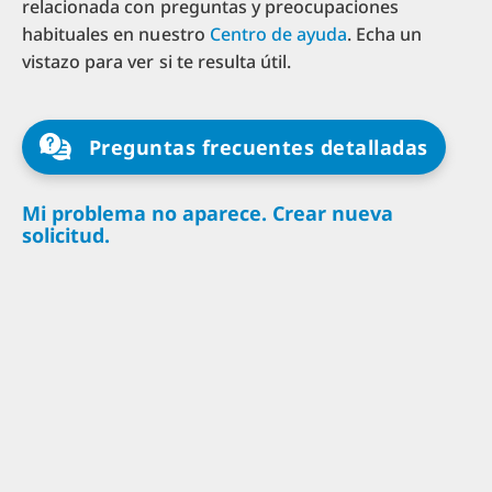
relacionada con preguntas y preocupaciones
habituales en nuestro
Centro de ayuda
. Echa un
vistazo para ver si te resulta útil.
Preguntas frecuentes detalladas
Mi problema no aparece. Crear nueva
solicitud.