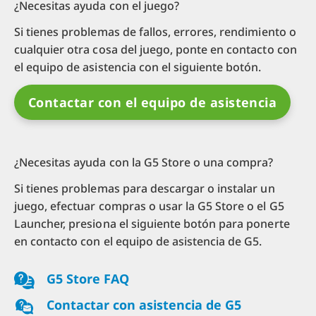
¿Necesitas ayuda con el juego?
Si tienes problemas de fallos, errores, rendimiento o
cualquier otra cosa del juego, ponte en contacto con
el equipo de asistencia con el siguiente botón.
Contactar con el equipo de asistencia
¿Necesitas ayuda con la G5 Store o una compra?
Si tienes problemas para descargar o instalar un
juego, efectuar compras o usar la G5 Store o el G5
Launcher, presiona el siguiente botón para ponerte
en contacto con el equipo de asistencia de G5.
G5 Store FAQ
Contactar con asistencia de G5