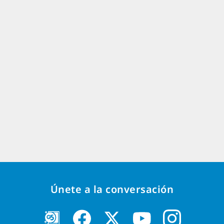
Únete a la conversación