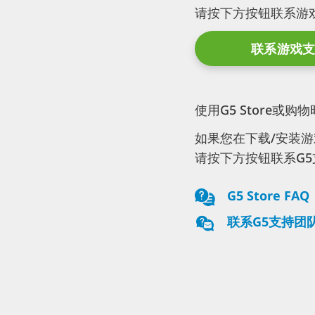
请按下方按钮联系游
联系游戏
使用G5 Store或
如果您在下载/安装游戏、
请按下方按钮联系G
G5 Store FAQ
联系G5支持团