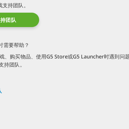
戏支持团队。
支持团队
购物时需要帮助？
购买物品、使用G5 Store或G5 Launcher时遇到问
5支持团队。
队