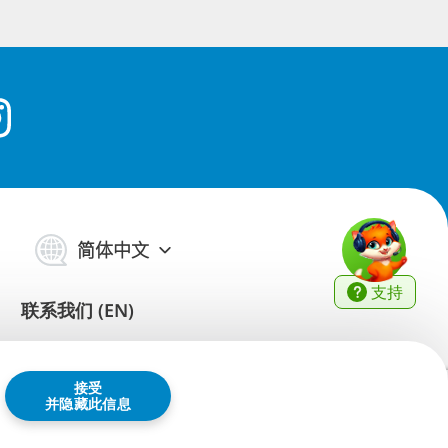
简体中文
支持
联系我们 (EN)
接受
并隐藏此信息