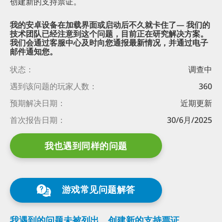
创建新的支持票证。
我的安卓设备在加载界面或启动后不久就卡住了— 我们的
技术团队已经注意到这个问题，目前正在研究解决方案。
我们会通过客服中心及时向您通报最新情况，并通过电子
邮件通知您。
状态：
调查中
遇到该问题的
玩家人数：
360
预期解决日期：
近期更新
首次报告日期：
30/6月/2025
我也遇到同样的问题
游戏常见问题解答
我遇到的问题未被列出。
创建新的支持票证。