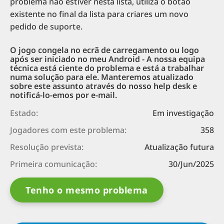
problema não estiver nesta lista, utiliza o botão
existente no final da lista para criares um novo
pedido de suporte.
O jogo congela no ecrã de carregamento ou logo
após ser iniciado no meu Android - A nossa equipa
técnica está ciente do problema e está a trabalhar
numa solução para ele. Manteremos atualizado
sobre este assunto através do nosso help desk e
notificá-lo-emos por e-mail.
Estado:
Em investigação
Jogadores com este problema:
358
Resolução prevista:
Atualização futura
Primeira comunicação:
30/Jun/2025
Tenho o mesmo problema