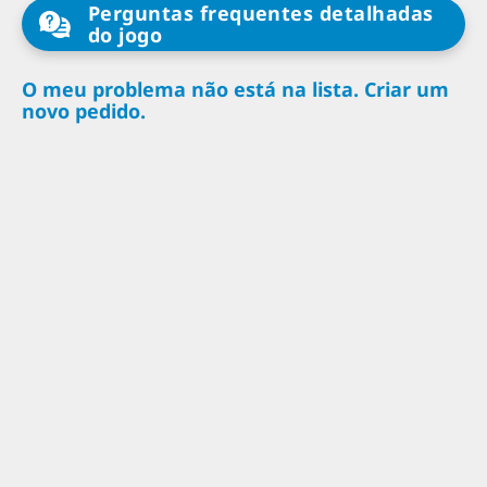
Perguntas frequentes detalhadas
do jogo
O meu problema não está na lista. Criar um
novo pedido.