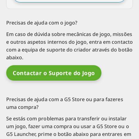
Precisas de ajuda com o jogo?
Em caso de dúvida sobre mecânicas de jogo, missões
e outros aspetos internos do jogo, entra em contacto
com a equipa de suporte do criador através do botão
abaixo.
Contactar o Suporte do Jogo
Precisas de ajuda com a G5 Store ou para fazeres
uma compra?
Se estás com problemas para transferir ou instalar
um jogo, fazer uma compra ou usar a G5 Store ou o
G5 Launcher, prime o botão abaixo para entrares em