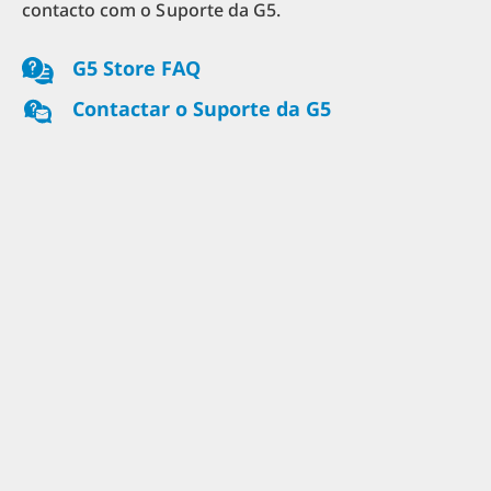
contacto com o Suporte da G5.
G5 Store FAQ
Contactar o Suporte da G5