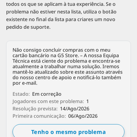
todos os que se aplicam à tua experiência. Se o
problema não estiver nesta lista, utiliza o botão
existente no final da lista para criares um novo
pedido de suporte.
Não consigo concluir compras com o meu
cartão bancário na G5 Store. – A nossa Equipa
Técnica está ciente do problema e encontra-se
atualmente a trabalhar numa solução. Iremos
mantê-lo atualizado sobre este assunto através
do nosso centro de apoio e notificá-lo também
por e-mail.
Estado:
Em correção
Jogadores com este problema:
1
Resolução prevista:
14/Ago/2026
Primeira comunicação:
06/Ago/2026
Tenho o mesmo problema