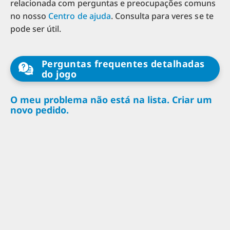
relacionada com perguntas e preocupações comuns
no nosso
Centro de ajuda
. Consulta para veres se te
pode ser útil.
Perguntas frequentes detalhadas
do jogo
O meu problema não está na lista. Criar um
novo pedido.