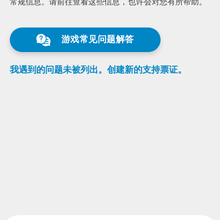
常规信息。
请前往查看这些信息，
也许会对您有所帮助。
游戏常见问题解答
我遇到的问题未被列出。
创建新的支持票证。