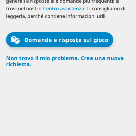
generali e risposte alle domande più frequenti: la
trovi nel nostro
Centro assistenza
. Ti consigliamo di
leggerla, perché contiene informazioni utili.
Domande e risposte sul gioco
Non trovo il mio problema. Crea una nuova
richiesta.