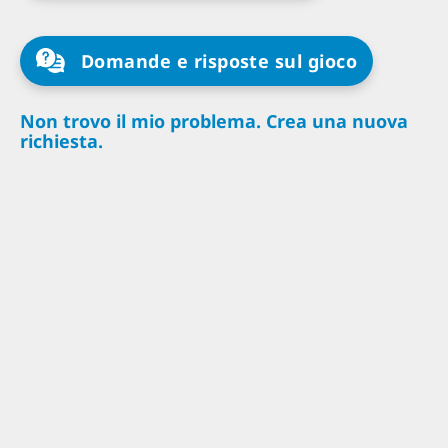
Domande e risposte sul gioco
Non trovo il mio problema. Crea una nuova
richiesta.