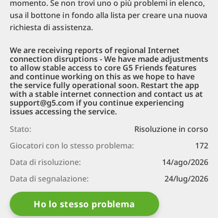
momento. Se non trovi uno o più problemi in elenco,
usa il bottone in fondo alla lista per creare una nuova
richiesta di assistenza.
We are receiving reports of regional Internet
connection disruptions - We have made adjustments
to allow stable access to core G5 Friends features
and continue working on this as we hope to have
the service fully operational soon. Restart the app
with a stable internet connection and contact us at
support@g5.com if you continue experiencing
issues accessing the service.
Stato:
Risoluzione in corso
Giocatori con lo stesso problema:
172
Data di risoluzione:
14/ago/2026
Data di segnalazione:
24/lug/2026
Ho lo stesso problema