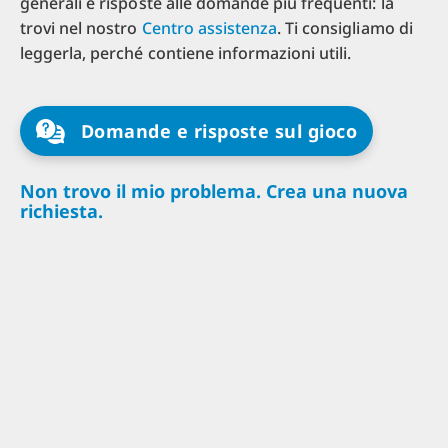
generali e risposte alle domande più frequenti: la
trovi nel nostro
Centro assistenza
. Ti consigliamo di
leggerla, perché contiene informazioni utili.
Domande e risposte sul gioco
Non trovo il mio problema. Crea una nuova
richiesta.