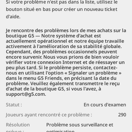
Si votre problème n'est pas dans la liste, utilisez le
bouton situé en bas pour créer un nouveau ticket
d'aide.
Je rencontre des problèmes lors de mes achats sur la
boutique G5 — Notre système d'achat est
actuellement opérationnel et notre équipe travaille
activement à l'amélioration de sa stabilité globale.
Cependant, des problèmes occasionnels peuvent
encore survenir. Nous vous prions de bien vouloir
vérifier votre connexion Internet et de réessayer un
peu plus tard. Si le problème persiste, contactez-
nous en utilisant l'option « Signaler un problème »
dans le menu G5 Friends, en précisant la date du
problème. Veuillez également transmettre le reçu
d'achat de la boutique G5, si vous l'avez, à
support@g5.com.
Statut :
En cours d'examen
Joueurs ayant rencontré ce problème :
290
Résolution
Problème sous surveillance et
prévue :
optimisation