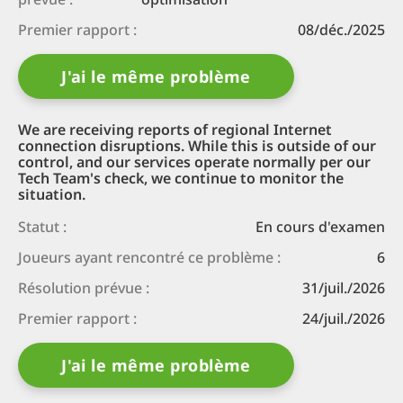
Premier rapport :
08/déc./2025
J'ai le même problème
We are receiving reports of regional Internet
connection disruptions. While this is outside of our
control, and our services operate normally per our
Tech Team's check, we continue to monitor the
situation.
Statut :
En cours d'examen
Joueurs ayant rencontré ce problème :
6
Résolution prévue :
31/juil./2026
Premier rapport :
24/juil./2026
J'ai le même problème