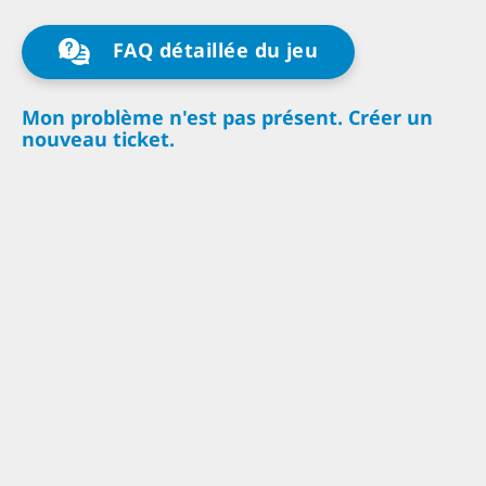
FAQ détaillée du jeu
Mon problème n'est pas présent. Créer un
nouveau ticket.