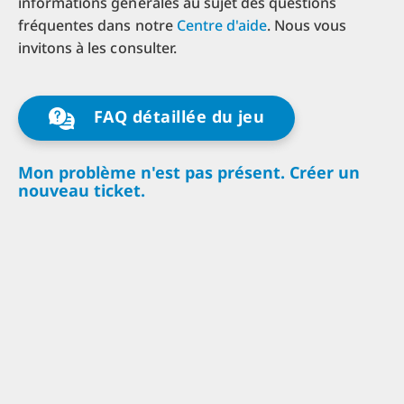
informations générales au sujet des questions
fréquentes dans notre
Centre d'aide
. Nous vous
invitons à les consulter.
FAQ détaillée du jeu
Mon problème n'est pas présent. Créer un
nouveau ticket.