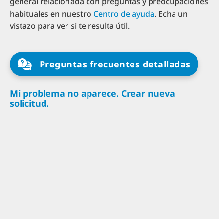
general relacionada con preguntas y preocupaciones
habituales en nuestro
Centro de ayuda
. Echa un
vistazo para ver si te resulta útil.
Preguntas frecuentes detalladas
Mi problema no aparece. Crear nueva
solicitud.