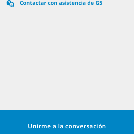
Contactar con asistencia de G5
Unirme a la conversación