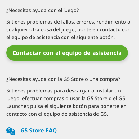
¿Necesitas ayuda con el juego?
Si tienes problemas de fallos, errores, rendimiento o
cualquier otra cosa del juego, ponte en contacto con
el equipo de asistencia con el siguiente botón.
Contactar con el equipo de asistencia
¿Necesitas ayuda con la G5 Store o una compra?
Si tienes problemas para descargar o instalar un
juego, efectuar compras o usar la G5 Store o el G5
Launcher, pulsa el siguiente botón para ponerte en
contacto con el equipo de asistencia de G5.
G5 Store FAQ