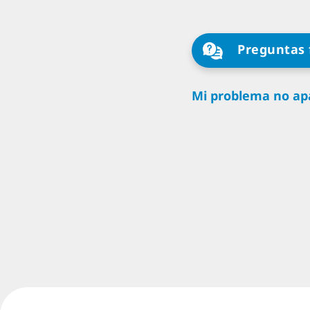
Preguntas 
Mi problema no apa