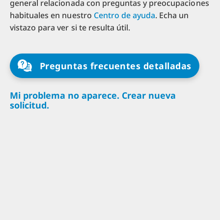
general relacionada con preguntas y preocupaciones
habituales en nuestro
Centro de ayuda
. Echa un
vistazo para ver si te resulta útil.
Preguntas frecuentes detalladas
Mi problema no aparece. Crear nueva
solicitud.