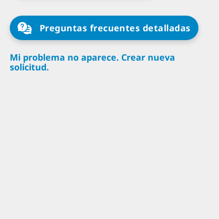
Preguntas frecuentes detalladas
Mi problema no aparece. Crear nueva
solicitud.