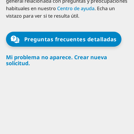
general relacionada con preguntas y preocupaciones
habituales en nuestro
Centro de ayuda
. Echa un
vistazo para ver si te resulta útil.
Preguntas frecuentes detalladas
Mi problema no aparece. Crear nueva
solicitud.