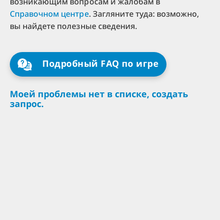
возникающим вопросам и жалобам в
Справочном центре
. Загляните туда: возможно,
вы найдете полезные сведения.
Подробный FAQ по игре
Моей проблемы нет в списке, создать
запрос.