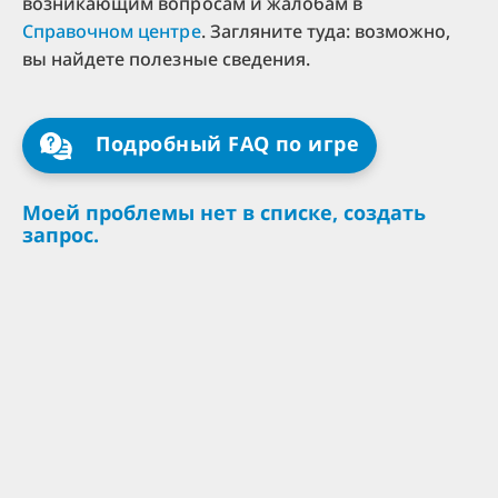
возникающим вопросам и жалобам в
Справочном центре
. Загляните туда: возможно,
вы найдете полезные сведения.
Подробный FAQ по игре
Моей проблемы нет в списке, создать
запрос.