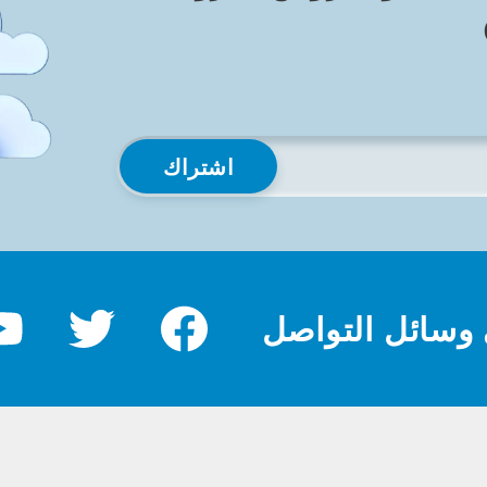
ي وسائل التواصل