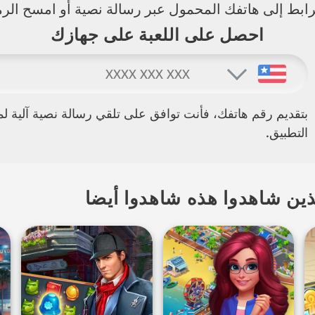
ابط إلى هاتفك المحمول عبر رسالة نصية أو امسح الرمز
احصل على اللعبة على جهازك
بتقديم رقم هاتفك، فأنت توافق على تلقي رسالة نصية آلية ل
التطبيق.
ين شاهدوا هذه شاهدوا أيضا