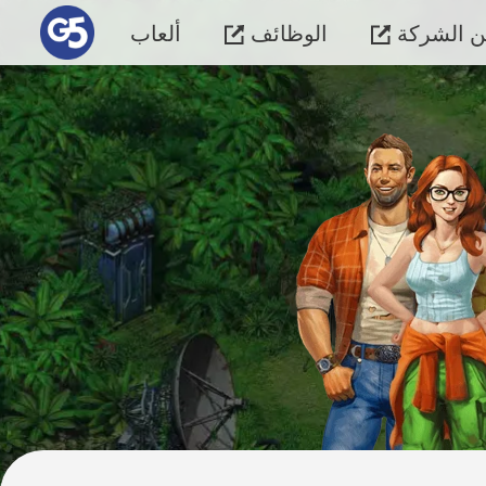
 الشركة
الوظائف
ألعاب