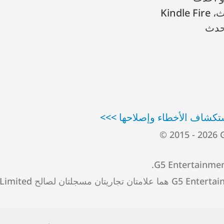
تكشاف الأخطاء وإصلاحها >>>
© 2015 - 2026 