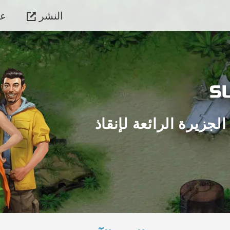
النشر
عن
لجزيرة الرائعة لإنقاذ