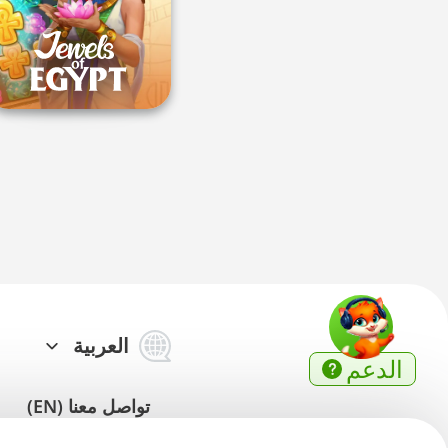
العربية
الدعم
تواصل معنا (EN)