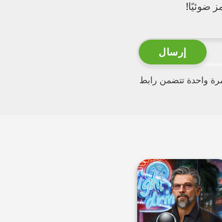
 ضوئيًا!
مرة واحدة تتضمن رابط