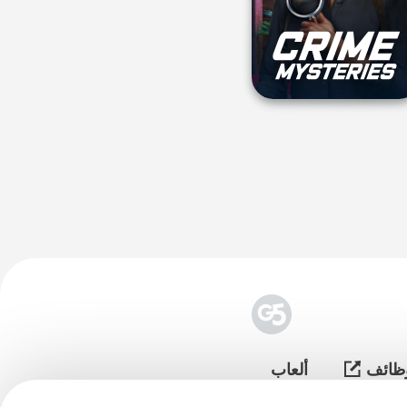
وظائف
ألعاب