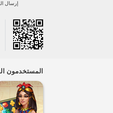
إرسال الر
المستخدمون الذ