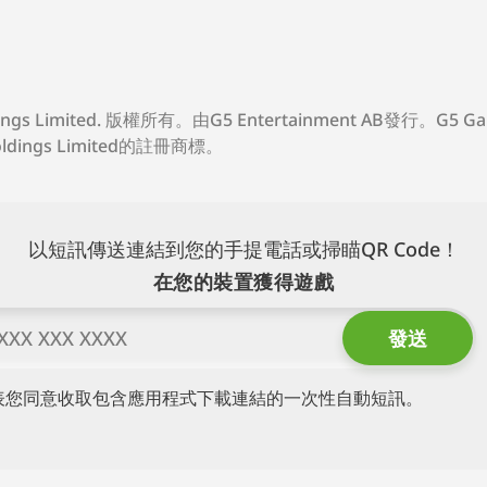
ings Limited.
版權所有。
由G5 Entertainment AB發行。G5 G
Holdings Limited的註冊商標。
以短訊傳送連結到您的手提電話或掃瞄QR Code！
在您的裝置獲得遊戲
表您同意收取包含應用程式下載連結的一次性自動短訊。