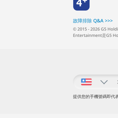
故障排除 Q⁠&⁠A >⁠>⁠>
© 2015 - 2026 G5 Hold
Entertainment是G5 
提供您的手機號碼即代