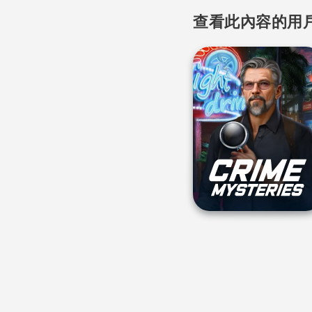
查看此內容的用