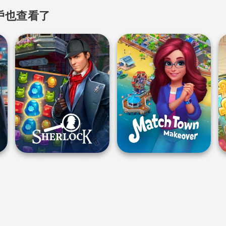
戶也查看了