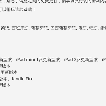
旅，別忘了留意定期的免費更新，暢享刺激好玩的全新內
可以暢玩這款遊戲！
更新型號、iPad mini 1及更新型號、iPad 2及更新型號、iPo
體版本
9或更新版本
本、Kindle Fire
更新版本