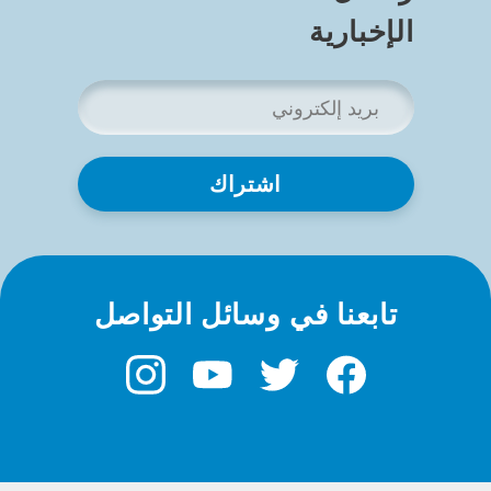
الإخبارية
بريدك
الإلكتروني
*
تابعنا في وسائل التواصل