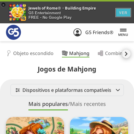
+
Jewels of Rome®・Building Empire
G5 Entertainment
VER
FREE - No Google Play
G5 Friends®
MENU
Objeto escondido
Mahjong
Combinar 3
Jogos de Mahjong
Dispositivos e plataformas compatíveis
Mais populares
/
Mais recentes
Mahjong
Sheriff
Journey®
of
Mahjong®: