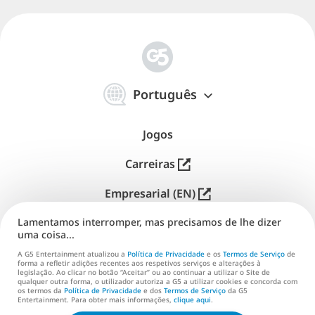
Jogos para Mac
简
体
Português
Os jogos de Mahjong solitário são uma forma
中
文
popular de relaxar, divertir-se e, já agora, dar também
Jogos
um pequeno treino ao cérebro. Veja mais de perto
este fantástico subgénero dos
jogos de puzzle
para
Carreiras
descobrir se é uma fonte de prazer que gostaria de
experimentar.
Empresarial (EN)
Com raízes no tradicional jogo chinês do mahjong, a
Lamentamos interromper, mas precisamos de lhe dizer
Distribuição (EN)
simples versão solitário conquistou um lugar
uma coisa...
importante no mundo dos jogos digitais, sobretudo
Assistência
A G5 Entertainment atualizou a
Política de Privacidade
e os
Termos de Serviço
de
em
PC
,
smartphones
e
tablets
.
forma a refletir adições recentes aos respetivos serviços e alterações à
legislação. Ao clicar no botão “Aceitar” ou ao continuar a utilizar o Site de
Contacta-nos (EN)
qualquer outra forma, o utilizador autoriza a G5 a utilizar cookies e concorda com
Nestes jogos, é apresentada ao jogador uma
os termos da
Política de Privacidade
e dos
Termos de Serviço
da G5
Entertainment. Para obter mais informações,
clique aqui
.
disposição de peças, cada uma adornada com