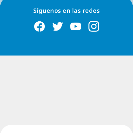
Síguenos en las redes