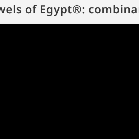
wels of Egypt®: combina