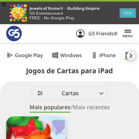
+
Jewels of Rome®・Building Empire
G5 Entertainment
VER
FREE - No Google Play
G5 Friends®
MENU
Google Play
Windows
iPhone
iP
Jogos de Cartas para iPad
Cartas
Mais populares
/
Mais recentes
Solitaire
Tour™:
Classic
Tripeaks