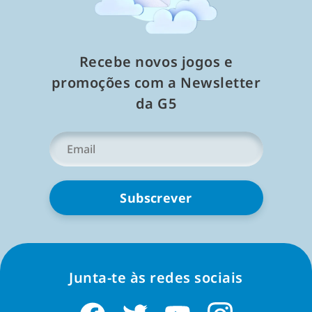
Todos os jogos
Jogos de cartas
Recebe novos jogos e
Jogos para iPad
promoções com a Newsletter
Jogos de cartas para iPad
da G5
Jogos de cartas para iPhone
O
teu
email
Jogos de cartas para Google Play
*
Mais jogos para iPad
Jogos de objetos escondidos para iPad
Jogos de mahjong para iPad
Junta-te às redes sociais