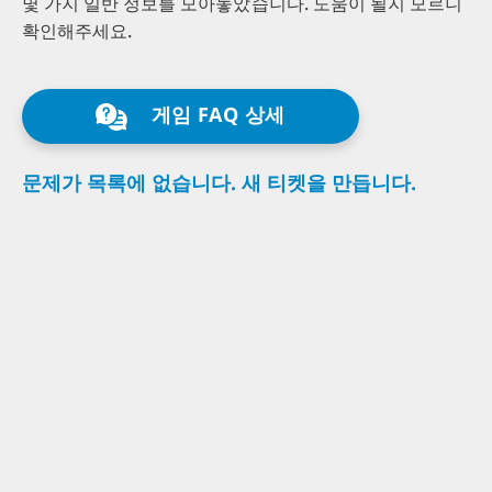
몇 가지 일반 정보를
모아놓았습니다.
도움이 될지 모르니
확인해주세요.
게임 FAQ 상세
문제가 목록에
없습니다.
새 티켓을
만듭니다.