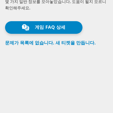
몇 가지 일반 정보를
모아놓았습니다.
도움이 될지 모르니
확인해주세요.
게임 FAQ 상세
문제가 목록에
없습니다.
새 티켓을
만듭니다.