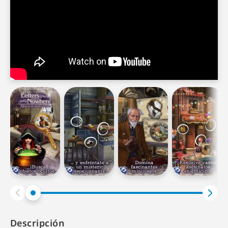
Descripción