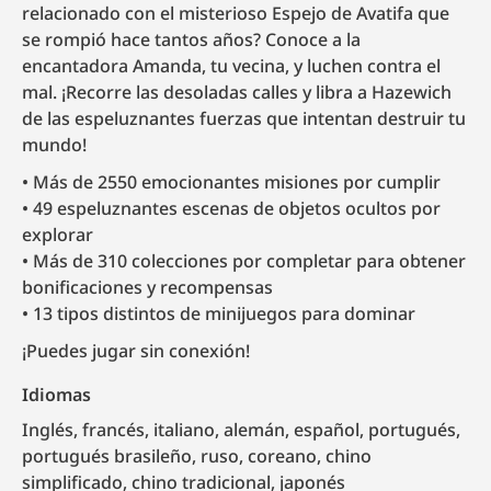
relacionado con el misterioso Espejo de Avatifa que
se rompió hace tantos años? Conoce a la
encantadora Amanda, tu vecina, y luchen contra el
mal. ¡Recorre las desoladas calles y libra a Hazewich
de las espeluznantes fuerzas que intentan destruir tu
mundo!
Más de 2550 emocionantes misiones por cumplir
49 espeluznantes escenas de objetos ocultos por
explorar
Más de 310 colecciones por completar para obtener
bonificaciones y recompensas
13 tipos distintos de minijuegos para dominar
¡Puedes jugar sin conexión!
Idiomas
inglés, francés, italiano, alemán, español, portugués,
portugués brasileño, ruso, coreano, chino
simplificado, chino tradicional, japonés