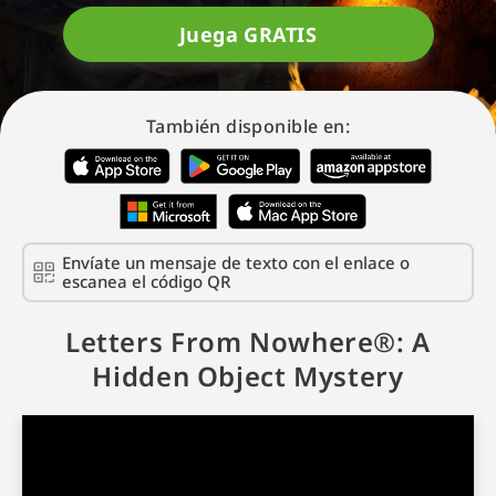
Juega GRATIS
También disponible en:
Envíate un mensaje de texto con el enlace o
escanea el código QR
Letters From Nowhere®: A
Hidden Object Mystery