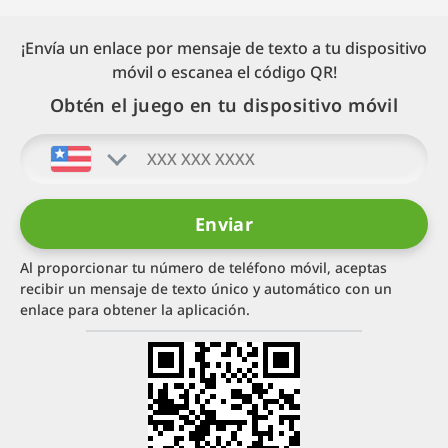
¡Envía un enlace por mensaje de texto a tu dispositivo
móvil o escanea el código QR!
Obtén el juego en tu dispositivo móvil
Al proporcionar tu número de teléfono móvil, aceptas
recibir un mensaje de texto único y automático con un
enlace para obtener la aplicación.