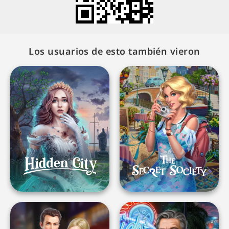
Los usuarios de esto también vieron