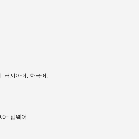
 9.0+ 펌웨어