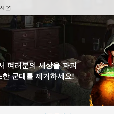
리셔
h에서 여러분의 세상을 파괴
한 군대를 제거하세요!