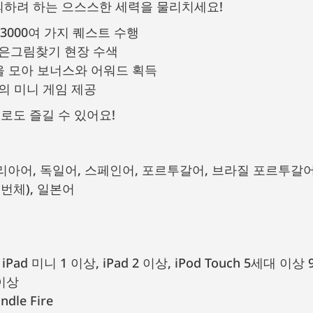
괴하려 하는 으스스한 세력을 물리치세요!
3000여 가지 퀘스트 수행
숨은그림찾기 현장 수색
을 모아 보너스와 어워드 획득
의 미니 게임 제공
로도 즐길 수 있어요!
(번체), 일본어
 iPad 미니 1 이상, iPad 2 이상, iPod Touch 5세대 이상
 이상
ndle Fire