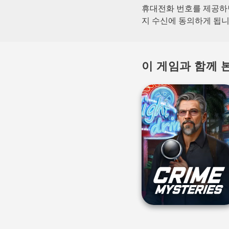
휴대전화 번호를 제공하면
지 수신에 동의하게 됩니
이 게임과 함께 