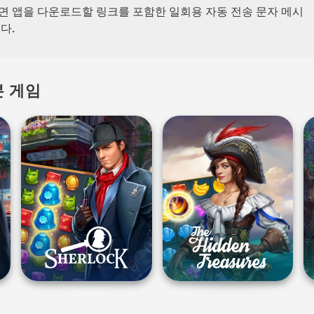
 앱을 다운로드할 링크를 포함한 일회용 자동 전송 문자 메시
다.
본 게임