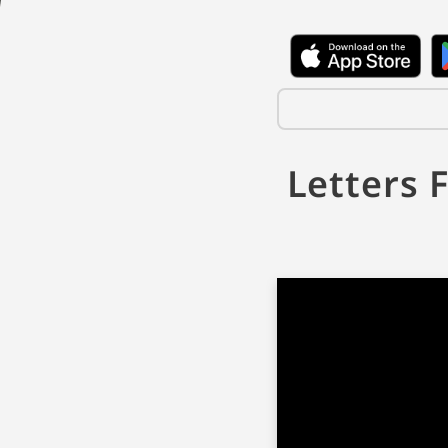
Letter