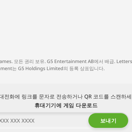
Games. 모든 권리 보유. G5 Entertainment AB에서 배급. Letters
inment는 G5 Holdings Limited의 등록 상표입니다.
대전화에 링크를 문자로 전송하거나 QR 코드를 스캔하세
휴대기기에 게임 다운로드