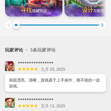
玩家评论
5条玩家评论
****************
九月 25, 2025
画面漂亮、清晰，游戏易于上手操作，很不错的一款
游戏。
****************
五月 12, 2025