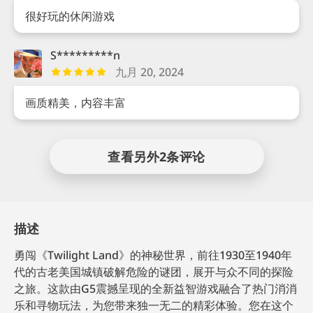
很好玩的休闲游戏
S*********n
九月 20, 2024
画质精美，内容丰富
查看另外2条评论
描述
勇闯《Twilight Land》的神秘世界，前往1930至1940年
代的古老美国城镇破解危险的谜团，展开与众不同的探险
之旅。这款由G5震撼呈现的全新益智游戏融合了热门消消
乐和寻物玩法，为您带来独一无二的精彩体验。您在这个