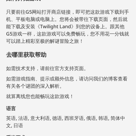
只要前往G5网站打开商店链接，即可把这款游戏下载到手
机、平板电脑或电脑上。您将会被带往下载页面，然后就
能下载及安装《Twilight Land》到您的设备上。跟其他
G5游戏一样，这款游戏可以免费畅玩，您不用花一分钱就
可以踏上精彩至极的解谜冒险之旅！
去哪里获取帮助
如需技术支持，请前往官方支持页面。
如需游戏指南、提示或额外信息，请访问我们的博客查看
有关各个谜团的深入解析。
就算离线您也能畅玩这款游戏！
语言
英语, 法语, 意大利语, 德语, 西班牙语, 俄语, 韩语, 简体中
文, 日语