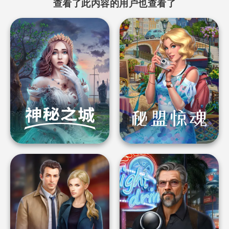
查看了此内容的用户也查看了