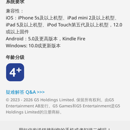
系统要求
兼容性：
iOS：iPhone 5s及以上机型、iPad mini 2及以上机型、
iPad 5及以上机型、iPod Touch第五代及以上机型，12.0
或以上固件
Android：5.0及更高版本，Kindle Fire
Windows: 10.0或更新版本
年龄分级
4+
疑难解答 Q⁠&⁠A >⁠>⁠>
© 2023 - 2026 G5 Holdings Limited. 保留所有权利。由G5
Entertainment AB发行。G5 Games和G5 Entertainment是G5
Holdings Limited的注册商标。
用短信发送链接到您的手机或者扫描二维码！