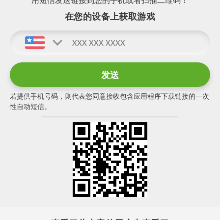
在您的设备上获取游戏
若提供手机号码，则代表您同意接收包含应用程序下载链接的一次
性自动短信。