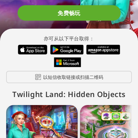
免费畅玩
亦可从以下平台取得：
以短信收取链接或扫描二维码
Twilight Land: Hidden Objects