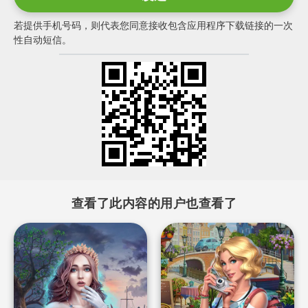
若提供手机号码，则代表您同意接收包含应用程序下载链接的一次
性自动短信。
查看了此内容的用户也查看了