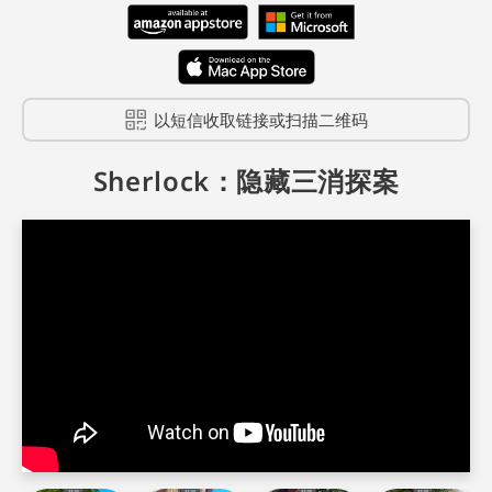
以短信收取链接或扫描二维码
Sherlock：隐藏三消探案