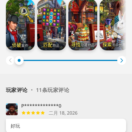
玩家评论
11条玩家评论
P*************0
二月 18, 2026
好玩