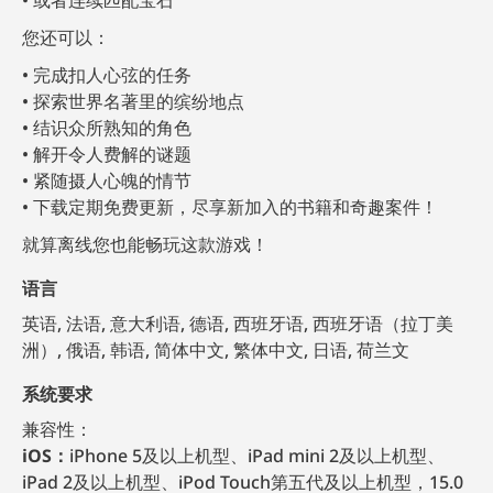
您还可以：
完成扣人心弦的任务
探索世界名著里的缤纷地点
结识众所熟知的角色
解开令人费解的谜题
紧随摄人心魄的情节
下载定期免费更新，尽享新加入的书籍和奇趣案件！
就算离线您也能畅玩这款游戏！
语言
英语, 法语, 意大利语, 德语, 西班牙语, 西班牙语（拉丁美
洲）, 俄语, 韩语, 简体中文, 繁体中文, 日语, 荷兰文
系统要求
兼容性：
iOS：
iPhone 5及以上机型、iPad mini 2及以上机型、
iPad 2及以上机型、iPod Touch第五代及以上机型，15.0