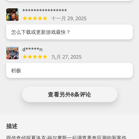
****************
十一月 29, 2025
怎么下载或更新游戏最快？
d*****n
九月 27, 2025
积极
查看另外8条评论
描述
跟传奇侦探夏洛克·福尔摩斯一起调查离奇叵测的新案件