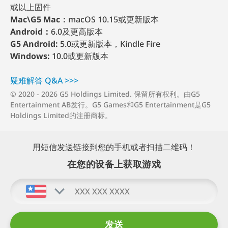
或以上固件
Mac\G5 Mac：
macOS 10.15或更新版本
Android：
6.0及更高版本
G5 Android:
5.0或更新版本，Kindle Fire
Windows:
10.0或更新版本
疑难解答 Q⁠&⁠A >⁠>⁠>
© 2020 - 2026 G5 Holdings Limited. 保留所有权利。由G5
Entertainment AB发行。G5 Games和G5 Entertainment是G5
Holdings Limited的注册商标。
用短信发送链接到您的手机或者扫描二维码！
在您的设备上获取游戏