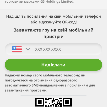
торговими марками G5 Holdings Limited.
Надішліть посилання на свій мобільний телефон
або відскануйте QR‑код!
Завантажте гру на свій мобільний
пристрій
Надаючи номер свого мобільного телефону, ви
погоджуєтеся на отримання одноразового
автоматичного SMS-повідомлення з посиланням для
завантаження програми.