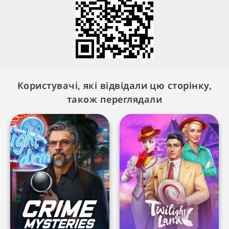
Користувачі, які відвідали цю сторінку,
також переглядали