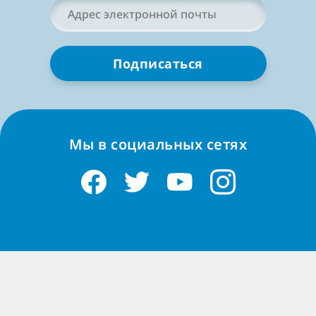
Адрес
электронной
почты
*
Мы в социальных сетях