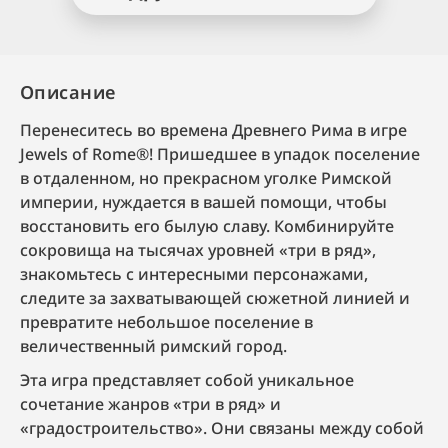
Описание
Перенеситесь во времена Древнего Рима в игре
Jewels of Rome®! Пришедшее в упадок поселение
в отдаленном, но прекрасном уголке Римской
империи, нуждается в вашей помощи, чтобы
восстановить его былую славу. Комбинируйте
сокровища на тысячах уровней «три в ряд»,
знакомьтесь с интересными персонажами,
следите за захватывающей сюжетной линией и
превратите небольшое поселение в
величественный римский город.
Эта игра представляет собой уникальное
сочетание жанров «три в ряд» и
«градостроительство». Они связаны между собой