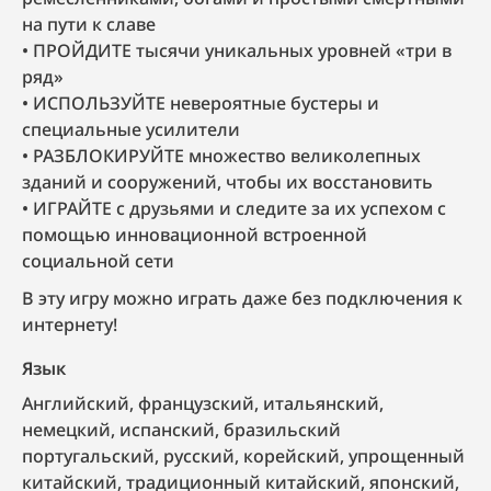
на пути к славе
ПРОЙДИТЕ тысячи уникальных уровней «три в
ряд»
ИСПОЛЬЗУЙТЕ невероятные бустеры и
специальные усилители
РАЗБЛОКИРУЙТЕ множество великолепных
зданий и сооружений, чтобы их восстановить
ИГРАЙТЕ с друзьями и следите за их успехом с
помощью инновационной встроенной
социальной сети
В эту игру можно играть даже без подключения к
интернету!
Язык
английский, французский, итальянский,
немецкий, испанский, бразильский
португальский, русский, корейский, упрощенный
китайский, традиционный китайский, японский,