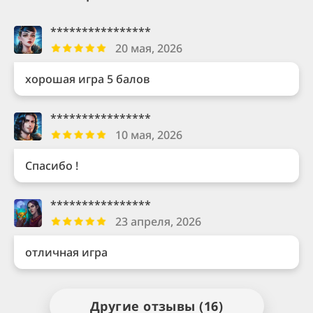
****************
20 мая, 2026
хорошая игра 5 балов
****************
10 мая, 2026
Спасибо !
****************
23 апреля, 2026
отличная игра
Другие отзывы (16)