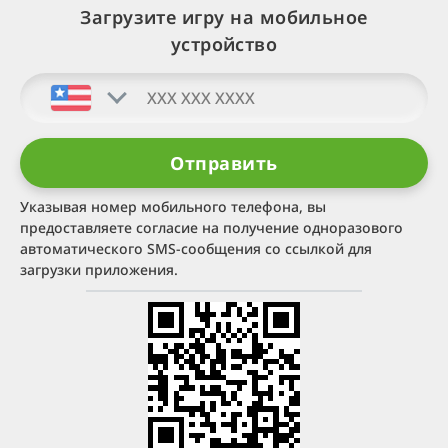
Загрузите игру на мобильное
устройство
Указывая номер мобильного телефона, вы
предоставляете согласие на получение одноразового
автоматического SMS-сообщения со ссылкой для
загрузки приложения.