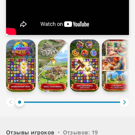
Отзывы игроков
Отзывов: 19