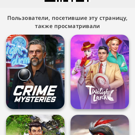
Пользователи, посетившие эту страницу,
также просматривали