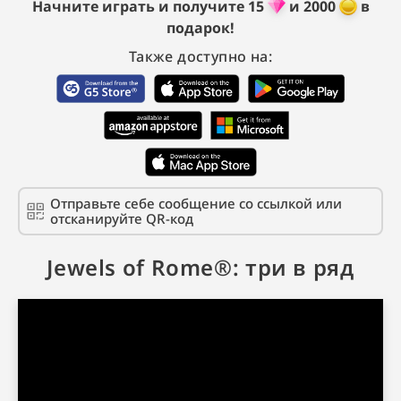
Начните играть и получите
15
и
2000
в
подарок!
Также доступно на:
Отправьте себе сообщение со ссылкой или
отсканируйте QR-код
Jewels of Rome®: три в ряд