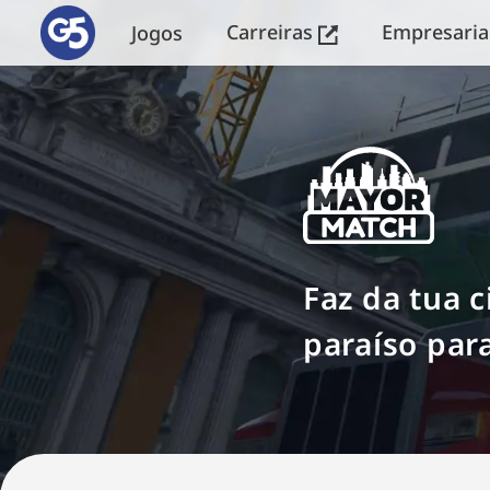
Carreiras
Empresaria
Jogos
Faz da tua 
paraíso par