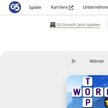
Karriere
Unternehm
Spiele
G5 Store®: Jetzt spielen
Wörter
Wordplay:
Worträtsel