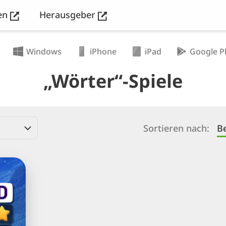
en
Herausgeber
Windows
iPhone
iPad
Google P
„Wörter“-Spiele
Sortieren nach:
Be