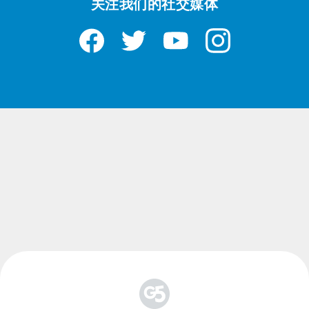
关注我们的社交媒体