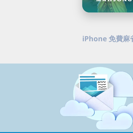
iPhone 免費麻雀
在 iPhone 免費玩 