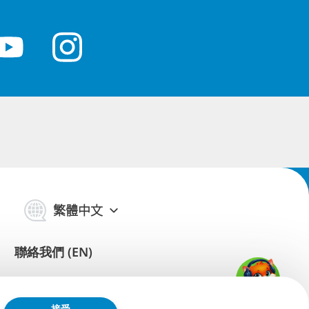
繁體中文
聯絡我們 (EN)
支援
接受