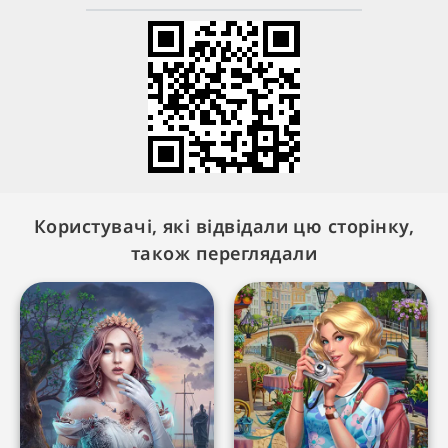
Користувачі, які відвідали цю сторінку,
також переглядали