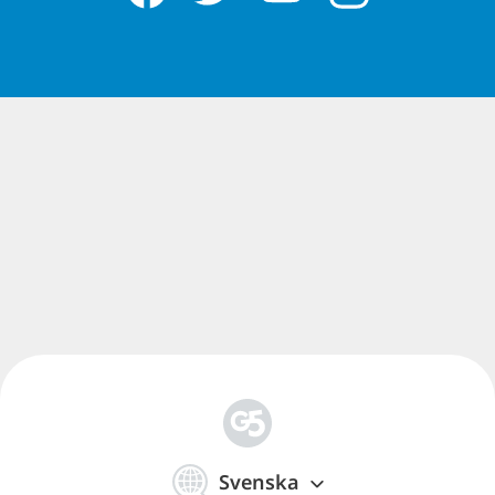
Jeux de mots sur Mac
Jeux de mots sur Windows
Parcourir tous les jeux par plateforme
Jeux sur Kindle Fire
Jeux sur iPad
Jeux sur iPhone
Jeux sur Google Play
Jeux sur Windows
Jeux sur Mac
Välj ett ordspel, ladda ner det till din enhet och spela
简
när du vill — även offline, utan att signal behövs.
体
Svenska