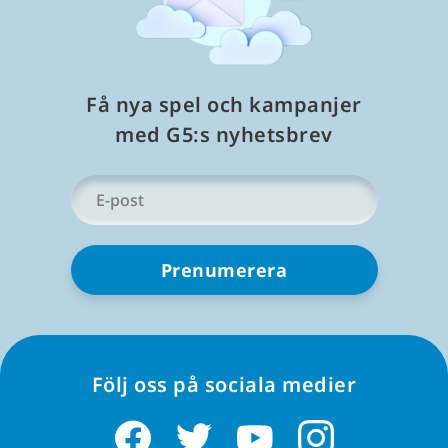
Tous les jeux
Jeux de mots
Jeux de puzzle
Jeux de mah-jong
Få nya spel och kampanjer
Jouez à des jeux de mots sur votre
med G5:s nyhetsbrev
appareil
Din
e-
Jeux de mots sur Kindle Fire
post
*
Jeux de mots sur iPad
Jeux de mots sur iPhone
Jeux de mots sur PC
Följ oss på sociala medier
Jeux de mots sur Google Play