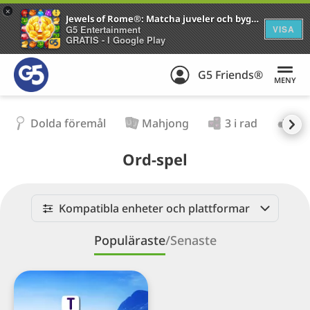
+
Jewels of Rome®: Matcha juveler och bygg staden
G5 Entertainment
VISA
GRATIS - I Google Play
G5 Friends®
MENY
Dolda föremål
Mahjong
3 i rad
Si
Ord-spel
Kompatibla enheter och plattformar
Populäraste
/
Senaste
Wordplay:
Exercise
your