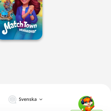
Svenska